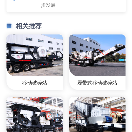
步发展
相关推荐
移动破碎站
履带式移动破碎站