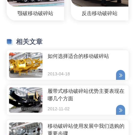
颚破移动破碎站
反击移动破碎站
相关文章
如何选择适合的移动破碎站
2013-04-18
履带式移动破碎站优势主要表现在
哪几个方面
2012-11-02
移动破碎站使用发展中我们选购的
重要步骤