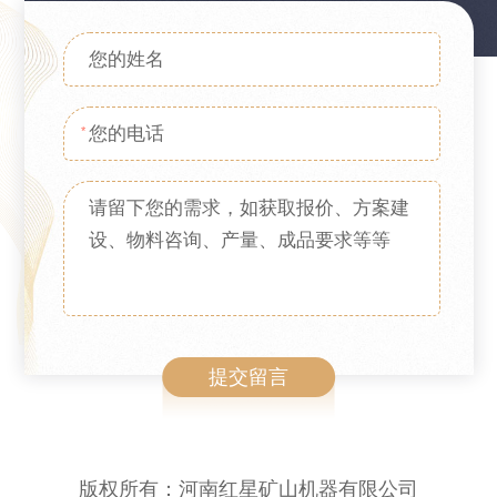
*
版权所有：河南红星矿山机器有限公司