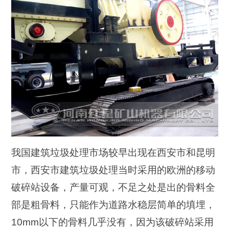
我国建筑垃圾处理市场较早出现在西安市和昆明
市，西安市建筑垃圾处理当时采用的欧洲的移动
破碎站设备，产量可观，不足之处是出的骨料全
部是粗骨料，只能作为道路水稳层简单的填埋，
10mm以下的骨料几乎没有，因为该破碎站采用