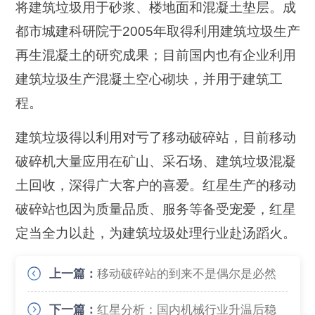
将建筑垃圾用于砂浆、楼地面和混凝土垫层。成
都市城建科研院于2005年取得利用建筑垃圾生产
再生混凝土的研究成果；目前国内也有企业利用
建筑垃圾生产混凝土空心砌块，并用于建筑工
程。
建筑垃圾得以利用对亏了移动破碎站，目前移动
破碎机大量应用在矿山、采石场、建筑垃圾混凝
土回收，深得广大客户的喜爱。红星生产的移动
破碎站也因为质量品质、服务等备受宠爱，红星
定当全力以赴，为建筑垃圾处理行业赴汤蹈火。
上一篇：
移动破碎站的到来不是偶尔是必然
下一篇：
红星分析：国内机械行业升温后稳