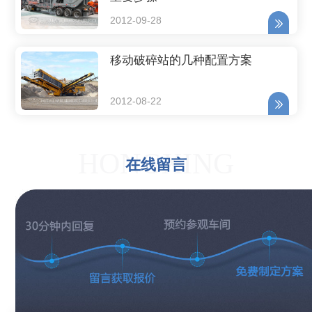
2012-09-28
移动破碎站的几种配置方案
2012-08-22
HONGXING
在线留言