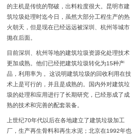
的主机是传统的鄂破，出料粒度很大。昆明市建
筑垃圾处理时迄今日，虽然大部分工程生产的热
火朝天，但是现在已经远远被深圳、杭州等城市
抛在后面。
目前深圳、杭州等地的建筑垃圾资源化处理技术
更加成熟。他们已经把建筑垃圾转化为15种产
品，利用率为 。这说明建筑垃圾的回收利用在技
术上是可行的，并且是成熟的。国内外对建筑垃
圾的处理和应用进行了长期研究，已经形成了成
熟的技术和完善的配套装备。
上世纪70年代以后在各地建立了建筑垃圾加工
厂，生产再生骨料和再生水泥；北京在1992年也