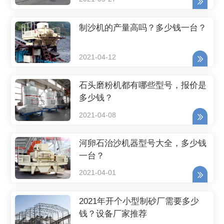
制沙机的产量高吗？多少钱一台？
2021-04-12
石头磨粉机都有哪些型号，报价是
多少钱？
2021-04-08
河卵石治沙机器型号大全，多少钱
一台？
2021-04-01
2021年开个小型制砂厂需要多少
钱？设备厂家推荐