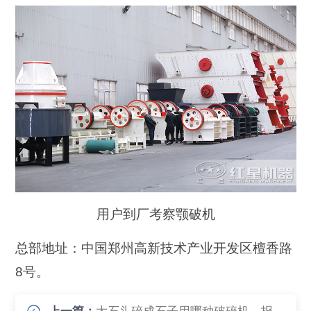
用户到厂考察颚破机
总部地址：中国郑州高新技术产业开发区檀香路
8号。