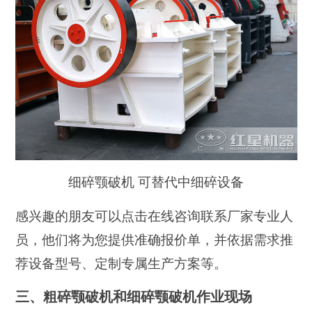
细碎颚破机 可替代中细碎设备
感兴趣的朋友可以点击在线咨询联系厂家专业人
员，他们将为您提供准确报价单，并依据需求推
荐设备型号、定制专属生产方案等。
三、粗碎颚破机和细碎颚破机作业现场