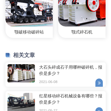
颚破移动破碎站
颚式碎石机
相关文章
大石头碎成石子用哪种破碎机，报
价是多少？
2021-06-08
红星移动碎石机械设备有哪些？报
价是多少？
2021-05-27