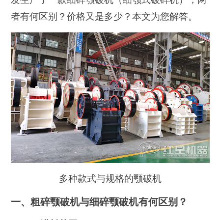
者有何区别？价格又是多少？本文为您解答。
多种款式与规格的颚破机
一、粗碎颚破机与细碎颚破机有何区别？