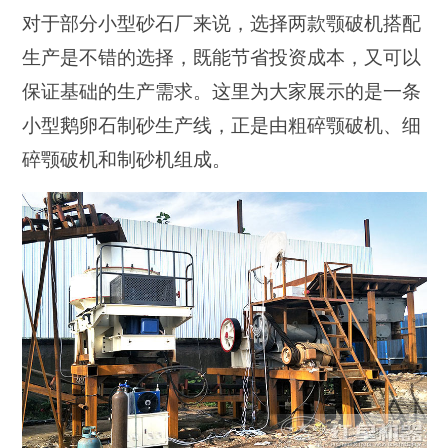
对于部分小型砂石厂来说，选择两款颚破机搭配
生产是不错的选择，既能节省投资成本，又可以
保证基础的生产需求。这里为大家展示的是一条
小型鹅卵石制砂生产线，正是由粗碎颚破机、细
碎颚破机和制砂机组成。