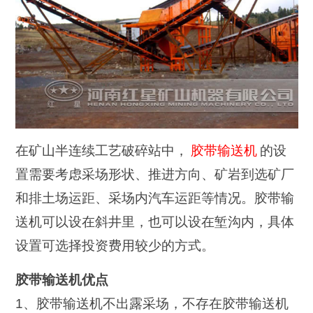
在矿山半连续工艺破碎站中，
胶带输送机
的设
置需要考虑采场形状、推进方向、矿岩到选矿厂
和排土场运距、采场内汽车运距等情况。胶带输
送机可以设在斜井里，也可以设在堑沟内，具体
设置可选择投资费用较少的方式。
胶带输送机优点
1、胶带输送机不出露采场，不存在胶带输送机