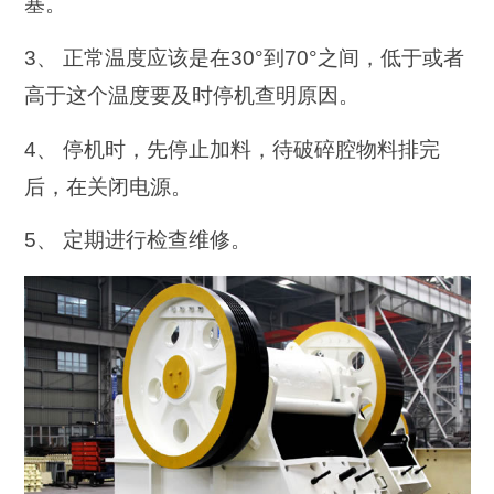
塞。
3、 正常温度应该是在30°到70°之间，低于或者
高于这个温度要及时停机查明原因。
4、 停机时，先停止加料，待破碎腔物料排完
后，在关闭电源。
5、 定期进行检查维修。