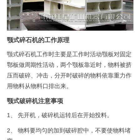
颚式碎石机的工作原理
颚式碎石机工作时主要是工作时活动颚板对固定
鄂板做周期性活动，两个颚板靠近时，物料被挤
压而破碎、冲击，分开时破碎的物料依靠重力作
用物料从物料口排出来。
颚式破碎机注意事项
1、 先开机，破碎机运转后在开始投料。
2、 物料要均匀的加到破碎腔中，不要使物料堵