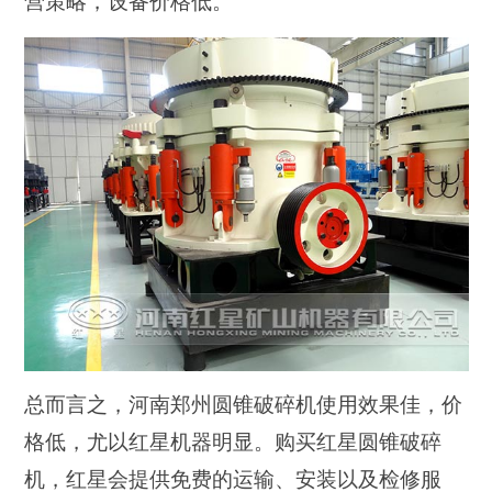
营策略，设备价格低。
总而言之，
河南郑州圆锥破碎机
使用效果佳，价
格低，尤以
红星机器
明显。购买红星圆锥破碎
机，红星会提供免费的运输、安装以及检修服