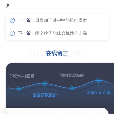
务。
上一篇：
原煤加工过程中的风扫煤磨
下一篇：
哪个牌子的球磨机性价比高
HONGXING
在线留言