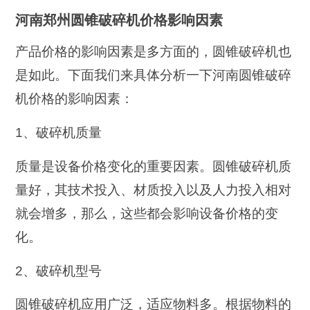
河南郑州圆锥破碎机价格影响因素
产品价格的影响因素是多方面的，圆锥破碎机也
是如此。下面我们来具体分析一下河南圆锥破碎
机价格的影响因素：
1、破碎机质量
质量是设备价格变化的重要因素。圆锥破碎机质
量好，其技术投入、材质投入以及人力投入相对
就会增多，那么，这些都会影响设备价格的变
化。
2、破碎机型号
圆锥破碎机应用广泛，适应物料多。根据物料的