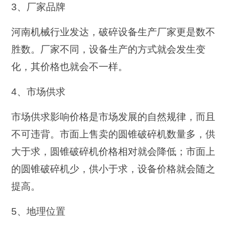
3、厂家品牌
河南机械行业发达，破碎设备生产厂家更是数不
胜数。厂家不同，设备生产的方式就会发生变
化，其价格也就会不一样。
4、市场供求
市场供求影响价格是市场发展的自然规律，而且
不可违背。市面上售卖的圆锥破碎机数量多，供
大于求，圆锥破碎机价格相对就会降低；市面上
的圆锥破碎机少，供小于求，设备价格就会随之
提高。
5、地理位置