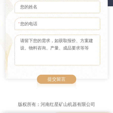
*
版权所有：河南红星矿山机器有限公司