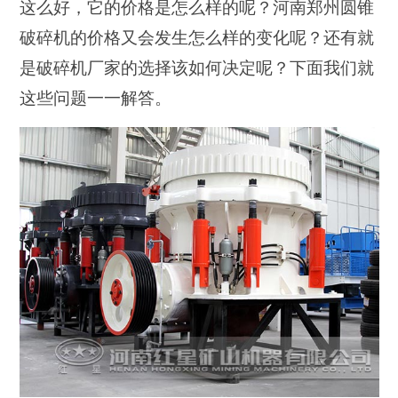
这么好，它的价格是怎么样的呢？河南郑州圆锥
破碎机的价格又会发生怎么样的变化呢？还有就
是破碎机厂家的选择该如何决定呢？下面我们就
这些问题一一解答。