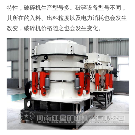
特性，破碎机生产型号多。破碎设备型号不同，
其所在的入料、出料粒度以及电力消耗也会发生
改变，破碎机价格随之也会发生变化。