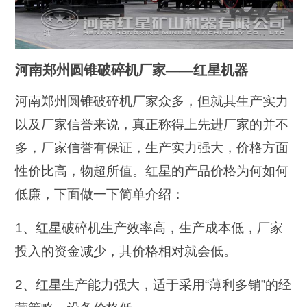
河南郑州圆锥破碎机厂家——红星机器
河南郑州圆锥破碎机厂家众多，但就其生产实力
以及厂家信誉来说，真正称得上先进厂家的并不
多，厂家信誉有保证，生产实力强大，价格方面
性价比高
，物超所值。红星的产品价格为何如何
低廉，下面做一下简单介绍：
1、红星破碎机生产效率高，生产成本低，厂家
投入的资金减少，其价格相对就会低。
2、红星生产能力强大，适于采用“薄利多销”的经