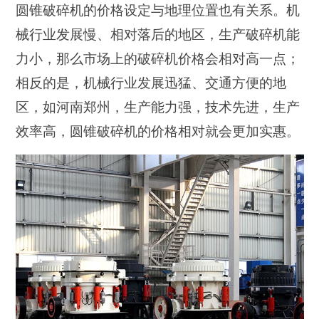
圆锥破碎机的价格设定与地理位置也有关系。机
械行业发展慢、相对落后的地区，生产破碎机能
力小，那么市场上的破碎机价格会相对高一点；
相反的是，机械行业发展迅猛、交通方便的地
区，如河南郑州，生产能力强，技术先进，生产
效率高，圆锥破碎机的价格相对就会更加实惠。