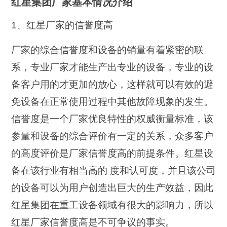
红星集团厂家基本情况介绍
1、红星厂家的信誉度高
厂家的综合信誉度和设备的销量有着紧密的联
系，专业厂家才能生产出
专业
的设备，
专业
的设
备客户用的才更加的放心，这样就可以有效的避
免设备在正常使用过程中其他故障现象的发生。
信誉度是一个厂家优良特性的权威衡量标准，该
参量和设备的综合评价有一定的关系，众多客户
的高度评价是厂家信誉度高的前提条件。红星设
备在该行业有相当高的 度和认可度，并且该公司
的设备可以为用户创造出巨大的生产效益，因此
红星集团在重工设备领域有很大的影响力，所以
红星厂家信誉度高是不可争议的事实。