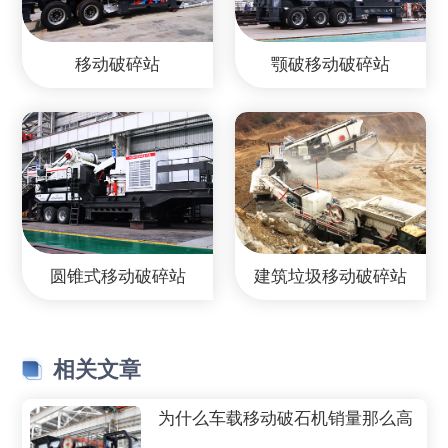
移动破碎站
颚破移动破碎站
圆锥式移动破碎站
建筑垃圾移动破碎站
相关文章
为什么车载移动破石机销量那么高