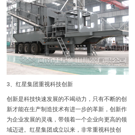
3、红星集团重视科技创新
创新是科技快速发展的不竭动力，只有不断的创
新才能在生产制造技术有进一步的革新，创新作
为企业发展的灵魂，带领着一个企业向更高的领
域迈进。红星集团成立以来，非常重视科技创