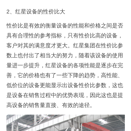
2、红星设备的性价比大
性价比是有效的衡量设备的性能和价格之间是否
具有合理性的参考指标，只有性价比高的设备，
客户对其的满意度才更大。红星集团在性价比参
数上也付出了相当大的努力，随着该设备的使用
量进一步提升，红星设备的各项性能是逐步在完
善，它的价格也有了一些下降的趋势，高性能、
低价位的设备更能显示出设备性价比参数，这也
是设备在销售过程中的优势表现，因此这也是提
高设备的销售量直接、有效的途径。