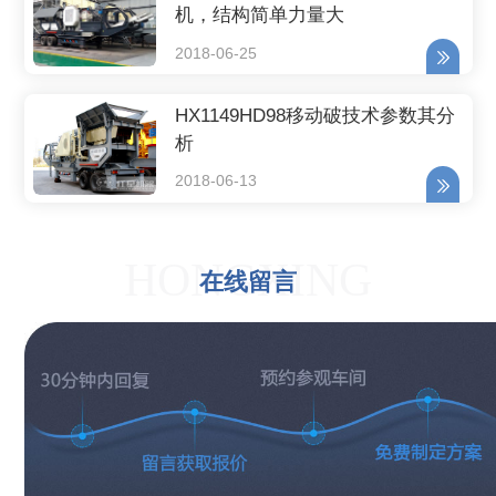
机，结构简单力量大
2018-06-25
HX1149HD98移动破技术参数其分
析
2018-06-13
HONGXING
在线留言