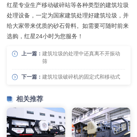
红星专业生产移动破碎站等各种类型的建筑垃圾
处理设备，一定为国家建筑处理好建筑垃圾，并
给大家带来优质的砂石骨料。如需要可随时前来
选购，红星24小时为您服务！
上一篇：
建筑垃圾的处理中还真离不开振动
筛
下一篇：
建筑垃圾破碎机的固定式和移动式
相关推荐