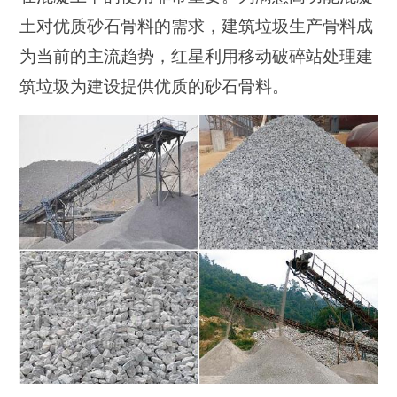
土对优质砂石骨料的需求，建筑垃圾生产骨料成
为当前的主流趋势，红星利用移动破碎站处理建
筑垃圾为建设提供优质的砂石骨料。