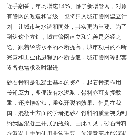
近乎翻番，年均增速14%。除了新增管网，对原
有管网的改造和晋级，也将归入城市管网建立计
划。让城市与水调和同处，其实更为重要。为了
到达这个方针，城市管网建立和完善是必经之
途。跟着经济水平的不断提高，城市功用的不断
完善和工业化进程的不断提速，城市管网等配套
设备也需求及时跟进。
砂石骨料是混凝土基本的资料，起着骨架作用，
传递应力，即便没有水泥浆，骨料亦可支撑载
重，还按捺缩短，避免开裂的效果。但是在我
国，混凝土方面的学者把砂石骨料的质量视为制
约我国混凝土开展的瓶颈。由此可见，砂石骨料
在混凝土中的使用非常重要。为满意高功能混凝