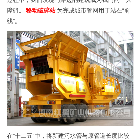
障碍。
移动破碎站
为完成城市管网用于站在“前
线”。
在“十二五”中，将新建污水管与原管道长度比较