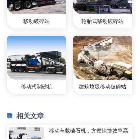
移动破碎站
轮胎式移动破碎站
移动式制砂机
建筑垃圾移动破碎站
相关文章
移动车载磕石机，方便快捷效率高