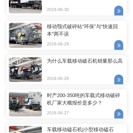
2018-06-30
移动颚式破碎站“环保”与“快速回
本”两不误
2018-06-29
为什么车载移动破石机销量那么高
2018-06-28
时产200-350吨的车载式移动破碎
机厂家大概报价是多少？
2018-06-27
车载移动磕石机|小型移动磕石