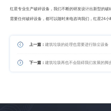
红星专业生产破碎设备，我们不断的研发设计出新型的破
需要任何破碎设备，都可以随时来电咨询我们，红星24小
上一篇：
建筑垃圾的处理也需要进行除尘设备
下一篇：
建筑垃圾再也不会阻碍我们发展的脚