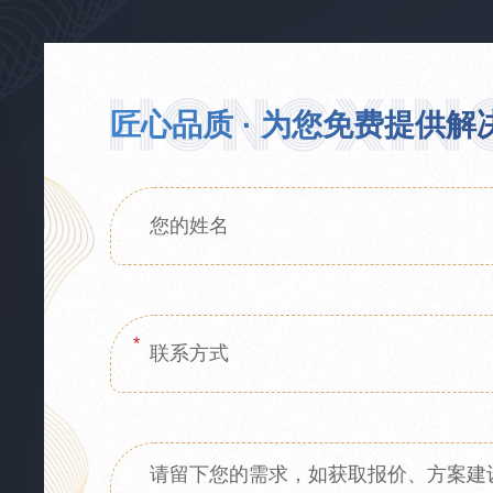
匠心品质 · 为您免费提供解
*