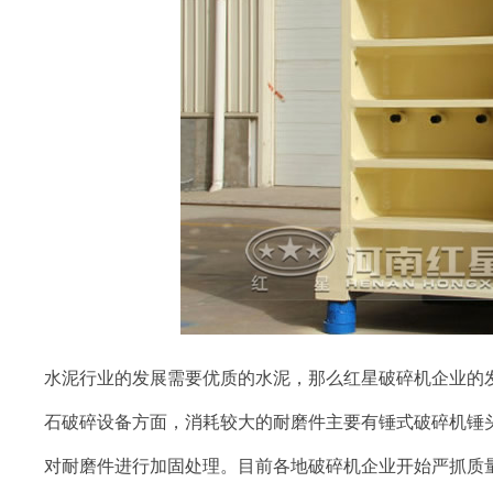
水泥行业的发展需要优质的水泥，那么红星破碎机企业的
石破碎设备方面，消耗较大的耐磨件主要有锤式破碎机锤
对耐磨件进行加固处理。目前各地破碎机企业开始严抓质