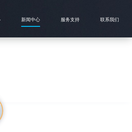
心
新闻中心
服务支持
联系我们