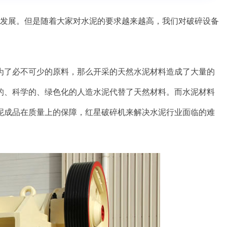
的发展。但是随着大家对水泥的要求越来越高，我们对破碎设备
为了必不可少的原料，那么开采的天然水泥材料造成了大量的
的、科学的、绿色化的人造水泥代替了天然材料。而水泥材料
泥成品在质量上的保障，红星破碎机来解决水泥行业面临的难