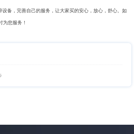
碎设备，完善自己的服务，让大家买的安心，放心，舒心。如
时为您服务！
步