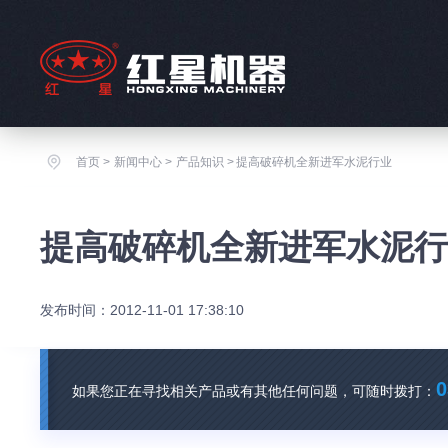
首页
>
新闻中心
>
产品知识
>
提高破碎机全新进军水泥行业
提高破碎机全新进军水泥
发布时间：2012-11-01 17:38:10
0
如果您正在寻找相关产品或有其他任何问题，可随时拨打：