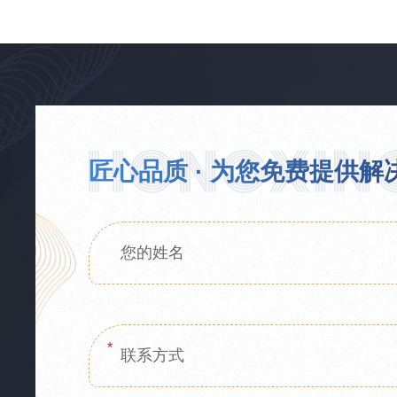
匠心品质 · 为您免费提供解
*