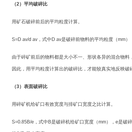
（2）平均破碎比
用矿石破碎前后的平均粒度计算。
S=D av/d av，式中D av是破碎前物料的平均粒度（m
由于碎矿前后的物料都是大小不一、形状各异的混合物料
因此，用平均粒度计算出的破碎比，才能较真实地反映破
（3）表面破碎比
用碎矿机给矿口有效宽度与排矿口宽度之比计算。
S=0.85B/e，式中B是破碎机给矿口宽度（mm），e