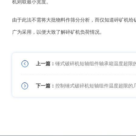
机则取最小宽度。
由于此法不需将大批物料作筛分分析，而仅知道碎矿机给
广为采用，以便大致了解碎矿机负荷情况。
上一篇：
锤式破碎机短轴组件轴承箱温度超限
下一篇：
控制锤式破碎机短轴组件温度超限的