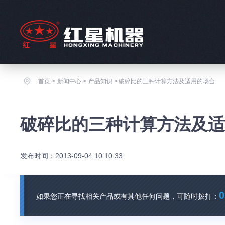
首页
>
新闻中心
>
产品知识
>
破碎比的三种计算方法及适用的场合
破碎比的三种计算方法及
发布时间：2013-09-04 10:10:33
0
如果您正在寻找相关产品或有其他任何问题，可随时拨打：