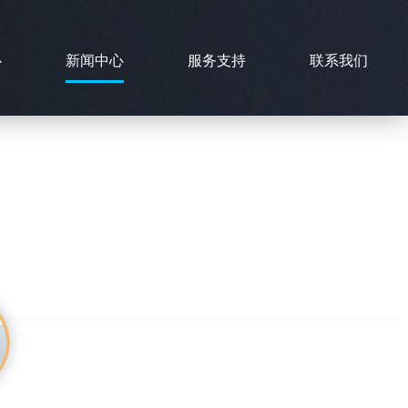
心
新闻中心
服务支持
联系我们