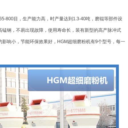
-800目，生产能力高，时产量达到1.3-40吨，磨辊等部件设
高锰钢，不易出现故障，使用寿命长，装有新型的高产脉冲式
影响小，节能环保效果好，HGM超细磨粉机有9个型号，每一