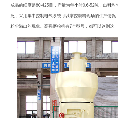
成品的细度是80-425目，产量为每小时0.6-52吨，
泛，采用集中控制电气系统可以掌控磨粉现场的生产情况
粉尘溢出的现象。高强磨粉机有7个型号，都可以达到这