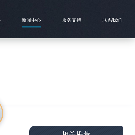
心
新闻中心
服务支持
联系我们
相关推荐