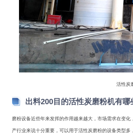
活性炭
出料200目的活性炭磨粉机有哪
磨粉设备近些年来发挥的作用越来越大，市场需求在变化
产行业来说十分重要，可以用于活性炭磨粉的设备类型多