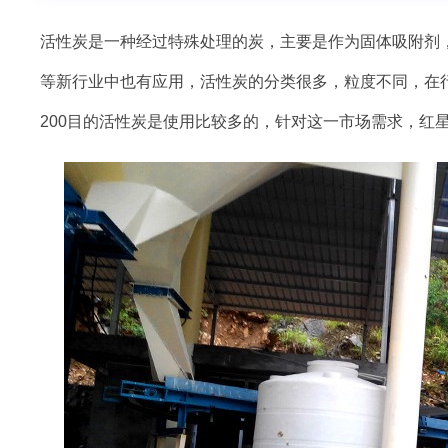
活性炭是一种经过特殊处理的炭，主要是作为固体吸附剂
等新行业中也有应用，活性炭的分类很多，粒度不同，在行业
200目的活性炭是使用比较多的，针对这一市场需求，红星