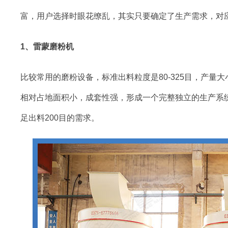
富，用户选择时眼花缭乱，其实只要确定了生产需求，对
1、雷蒙磨粉机
比较常用的磨粉设备，标准出料粒度是80-325目，产量大
相对占地面积小，成套性强，形成一个完整独立的生产系统，
足出料200目的需求。