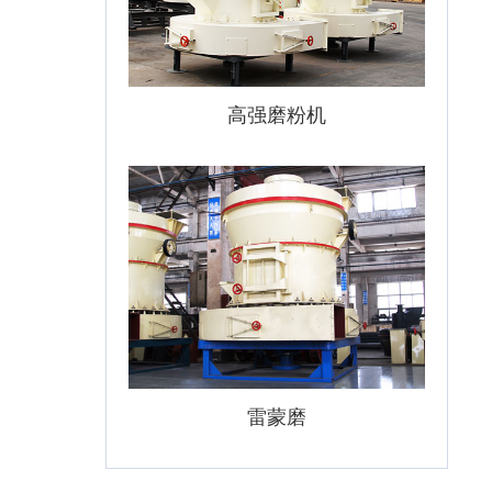
高强磨粉机
雷蒙磨