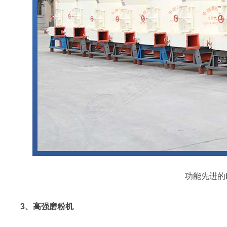
功能先进的
3、高强磨粉机