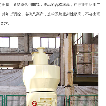
出料均匀细腻，通筛率达到99%，成品的合格率高，在行业中应用广
，并加以调控，准确又高产，选粉系统密封性极高，不会出现
一要求。