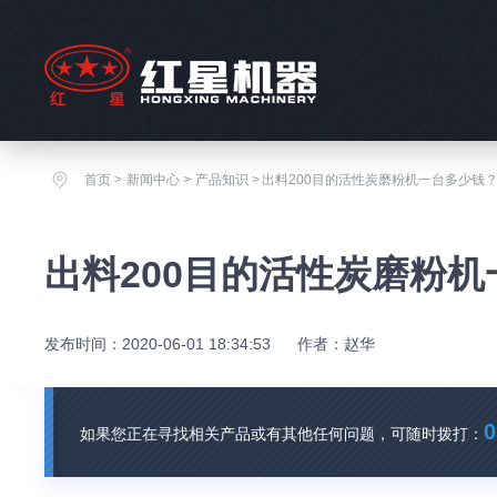
首页
>
新闻中心
>
产品知识
>
出料200目的活性炭磨粉机一台多少钱
出料200目的活性炭磨粉
发布时间：2020-06-01 18:34:53
作者：赵华
0
如果您正在寻找相关产品或有其他任何问题，可随时拨打：