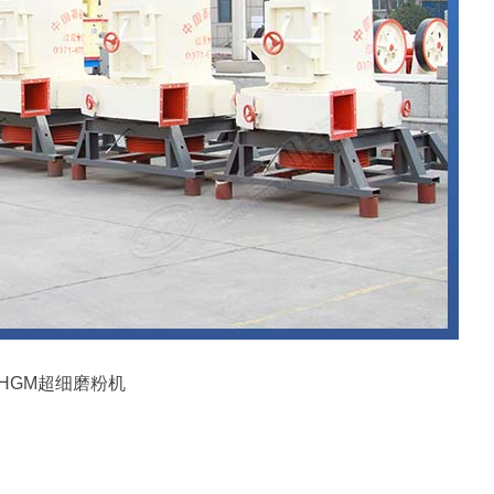
HGM超细磨粉机