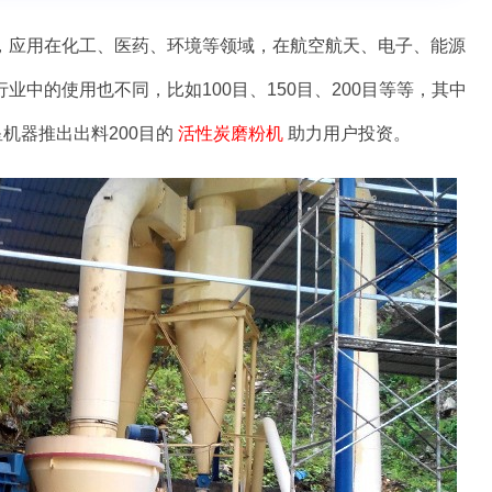
，应用在化工、医药、环境等领域，在航空航天、电子、能源
中的使用也不同，比如100目、150目、200目等等，其中
机器推出出料200目的
活性炭磨粉机
助力用户投资。