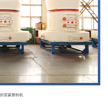
的雷蒙磨粉机