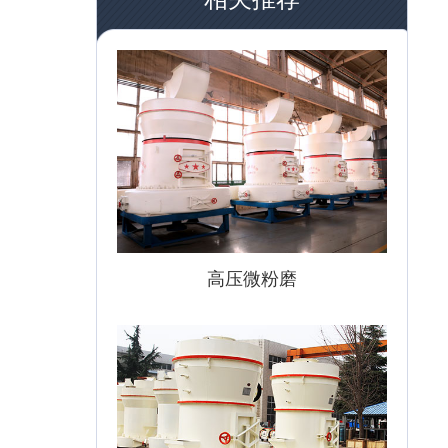
高压微粉磨