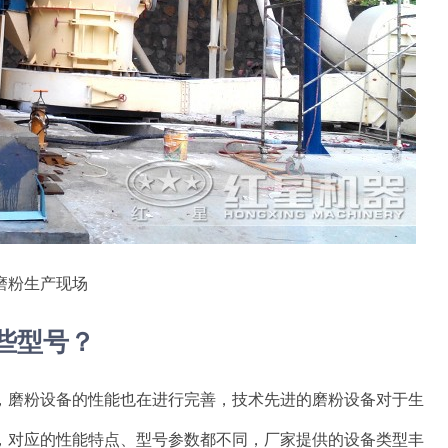
磨粉生产现场
些型号？
，磨粉设备的性能也在进行完善，技术先进的磨粉设备对于生
，对应的性能特点、型号参数都不同，厂家提供的设备类型丰