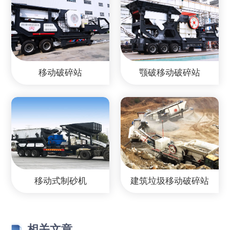
移动破碎站
颚破移动破碎站
移动式制砂机
建筑垃圾移动破碎站
相关文章