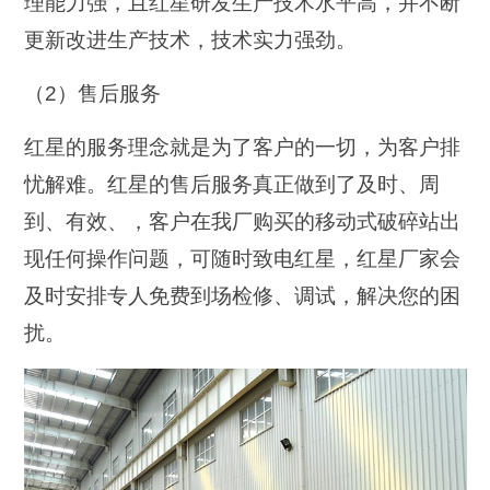
理能力强，且红星研发生产技术水平高，并不断
更新改进生产技术，技术实力强劲。
（2）售后服务
红星的服务理念就是为了客户的一切，为客户排
忧解难。红星的售后服务真正做到了及时、周
到、有效、，客户在我厂购买的移动式破碎站出
现任何操作问题，可随时致电红星，红星厂家会
及时安排专人免费到场检修、调试，解决您的困
扰。