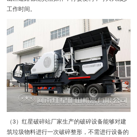
工作时间。
（3）红星破碎站厂家生产的破碎设备能够对建
筑垃圾物料进行一次破碎整形，不需进行设备的