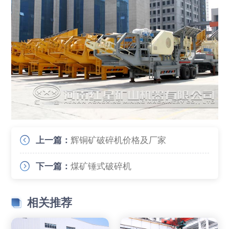
上一篇：
辉铜矿破碎机价格及厂家
下一篇：
煤矿锤式破碎机
相关推荐