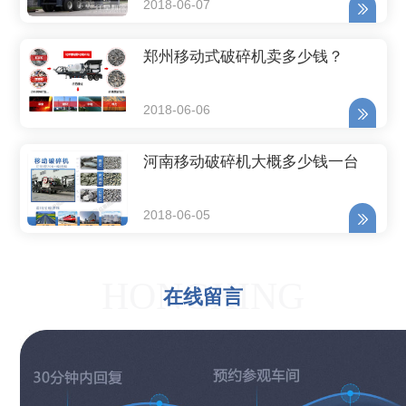
2018-06-07
郑州移动式破碎机卖多少钱？
2018-06-06
河南移动破碎机大概多少钱一台
2018-06-05
HONGXING
在线留言