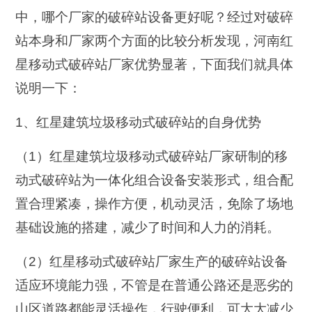
中，哪个厂家的破碎站设备更好呢？经过对破碎
站本身和厂家两个方面的比较分析发现，河南红
星移动式破碎站厂家优势显著，下面我们就具体
说明一下：
1、红星建筑垃圾移动式破碎站的自身优势
（1）红星建筑垃圾移动式破碎站厂家研制的移
动式破碎站为一体化组合设备安装形式，组合配
置合理紧凑，操作方便，机动灵活，免除了场地
基础设施的搭建，减少了时间和人力的消耗。
（2）红星移动式破碎站厂家生产的破碎站设备
适应环境能力强，不管是在普通公路还是恶劣的
山区道路都能灵活操作，行驶便利，可大大减少