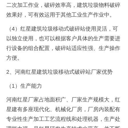
二次加工作业，破碎效率高，建筑垃圾物料破碎
效果好，可有效运用于其他工业生产作业中。
（4）红星建筑垃圾移动式破碎站使用灵活，可
以独立使用，也可以根据客户具体的生产需要进
行设备的组合配置，破碎站适应性强、生产操作
方便。
2、河南红星建筑垃圾移动式破碎站厂家优势
（1）生产能力
河南红星厂家占地面积广、厂家生产规模大，红
星建有多座现代化、机械化厂房，厂房内装配有
专业性生产加工工艺流程线和处理机器，生产处