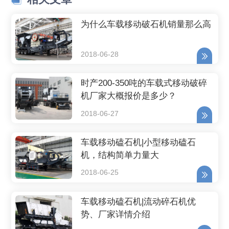
为什么车载移动破石机销量那么高
2018-06-28
时产200-350吨的车载式移动破碎
机厂家大概报价是多少？
2018-06-27
车载移动磕石机|小型移动磕石
机，结构简单力量大
2018-06-25
车载移动磕石机|流动碎石机优
势、厂家详情介绍