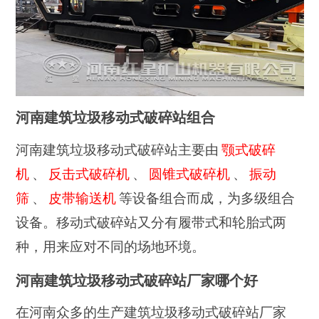
河南建筑垃圾移动式破碎站组合
河南建筑垃圾移动式破碎站主要由
颚式破碎
机
、
反击式破碎机
、
圆锥式破碎机
、
振动
筛
、
皮带输送机
等设备组合而成，为多级组合
设备。移动式破碎站又分有履带式和轮胎式两
种，用来应对不同的场地环境。
河南建筑垃圾移动式破碎站厂家哪个好
在河南众多的生产建筑垃圾移动式破碎站厂家