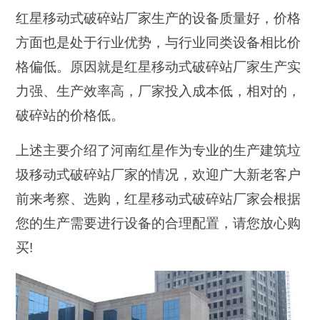
红星移动式破碎站厂家生产的设备质量好，价格
方面也是处于行业优势，与行业同类设备相比价
格偏低。原因就是红星移动式破碎站厂家生产实
力强、生产效率高，厂家投入成本低，相对的，
破碎站的价格低。
上述主要介绍了河南红星作为专业的生产建筑垃
圾移动式破碎站厂家的情况，欢迎广大新老客户
前来考察、选购，红星移动式破碎站厂家会根据
您的生产需要进行设备的合理配置，请您放心购
买!