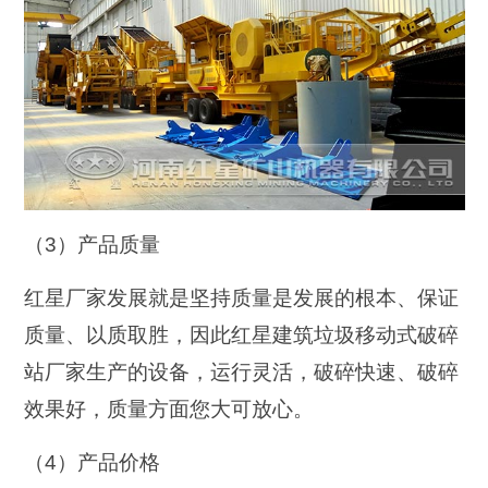
（3）产品质量
红星厂家发展就是坚持质量是发展的根本、保证
质量、以质取胜，因此红星建筑垃圾移动式破碎
站厂家生产的设备，运行灵活，破碎快速、破碎
效果好，质量方面您大可放心。
（4）产品价格