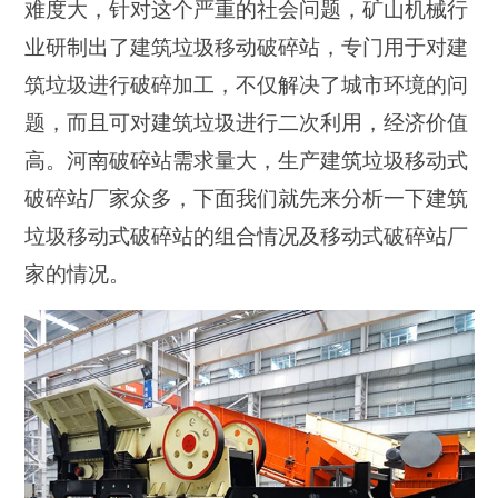
难度大，针对这个严重的社会问题，矿山机械行
业研制出了建筑垃圾移动破碎站，专门用于对建
筑垃圾进行破碎加工，不仅解决了城市环境的问
题，而且可对建筑垃圾进行二次利用，经济价值
高。河南破碎站需求量大，生产建筑垃圾移动式
破碎站厂家众多，下面我们就先来分析一下建筑
垃圾移动式破碎站的组合情况及移动式破碎站厂
家的情况。