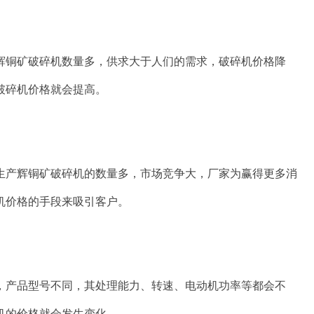
辉铜矿破碎机数量多，供求大于人们的需求，破碎机价格降
破碎机价格就会提高。
生产辉铜矿破碎机的数量多，市场竞争大，厂家为赢得更多消
机价格的手段来吸引客户。
，产品型号不同，其处理能力、转速、电动机功率等都会不
机的价格就会发生变化。