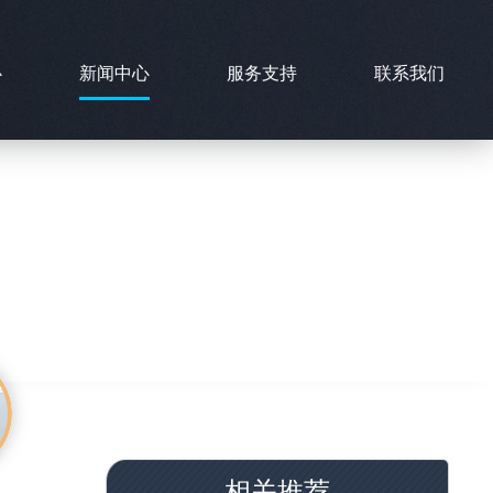
心
新闻中心
服务支持
联系我们
相关推荐