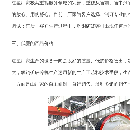
红星厂家极其重视服务领域的完善，重视从售前、售中到
的放心、用的舒心。售前，厂家为客户选择、制订专业的
调试；售后，客户生产过程中，辉铜矿破碎机出现任何运
三、低廉的产品价格
红星厂家生产的设备一向是以好的质量、低的价格售出，
大，辉铜矿破碎机生产运用新的生产工艺和技术手段，生
一方面是由厂家的自主研制、自行销售、薄利多销的销售