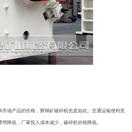
响市场产品的价格，辉铜矿破碎机也是如此。交通运输便利意
费用降低，厂家投入成本减少，破碎机价格降低。