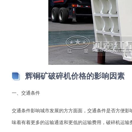
辉铜矿破碎机价格的影响因素
一、交通条件
交通条件影响城市发展的方方面面，交通条件是否方便影
味着有着更多的运输通道和更低的运输费用，破碎机运输