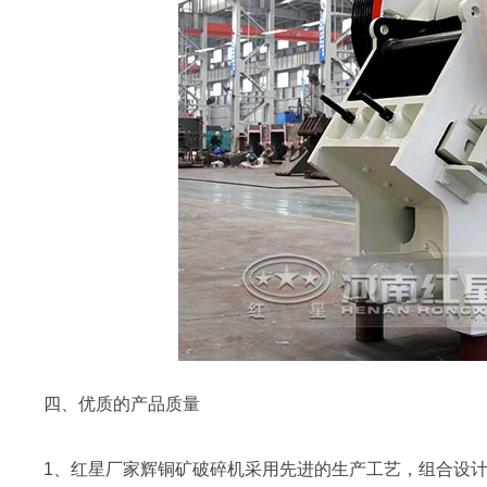
四、优质的产品质量
1、红星厂家辉铜矿破碎机采用先进的生产工艺，组合设