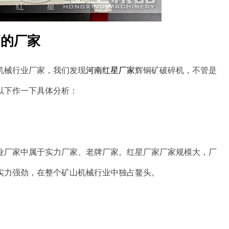
高的厂家
机械行业厂家，我们发现
河南红星厂家
辉铜矿破碎机，不管是
以下作一下具体分析：
业厂家中属于实力厂家、老牌厂家。红星厂家厂家规模大，厂
实力强劲，在整个矿山机械行业中独占鳌头。