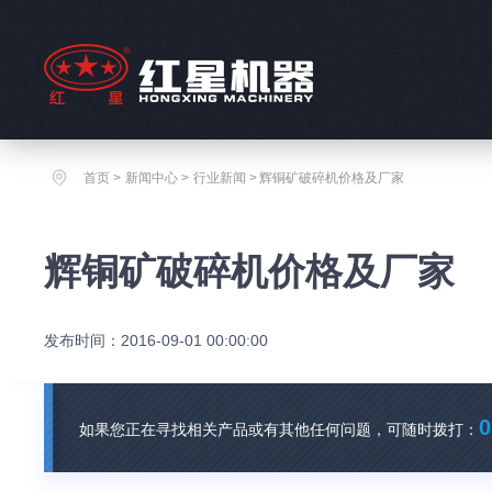
首页
>
新闻中心
>
行业新闻
>
辉铜矿破碎机价格及厂家
辉铜矿破碎机价格及厂家
发布时间：2016-09-01 00:00:00
0
如果您正在寻找相关产品或有其他任何问题，可随时拨打：