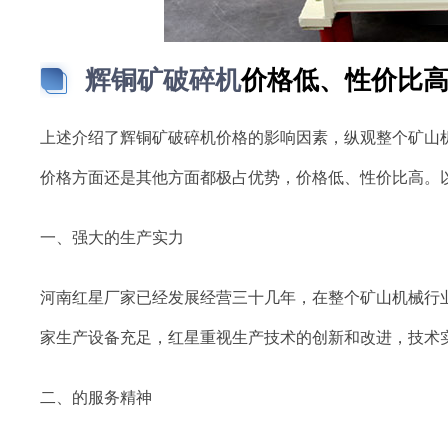
辉铜矿破碎机
价格低、性价比
上述介绍了辉铜矿破碎机价格的影响因素，纵观整个矿山
价格方面还是其他方面都极占优势，价格低、性价比高。
一、强大的生产实力
河南红星厂家已经发展经营三十几年，在整个矿山机械行
家生产设备充足，红星重视生产技术的创新和改进，技术
二、的服务精神