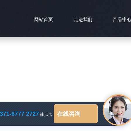
网站首页
走进我们
产品中
371-6777 2727
在线咨询
或点击