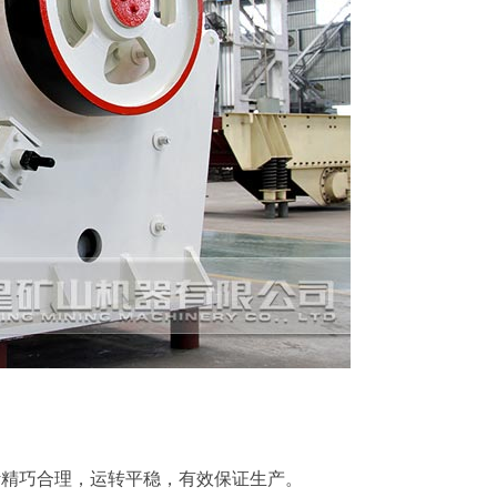
计精巧合理，运转平稳，有效保证生产。