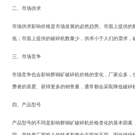
二、市场供求
市场供求影响价格是市场发展的必然趋势。市面上提供的
低；市面上提供的破碎机数量少，供求小于人们的需求，
三、市场竞争
市场竞争也会影响辉铜矿破碎机价格的变化，厂家众多，
费者的喜爱、获得更多的销售量，通常都会采取降低破碎
四、产品型号
产品型号的不同是影响辉铜矿破碎机价格变化的基本因素
同，意味着厂家投入的技术和资金方面的不同，因此破碎