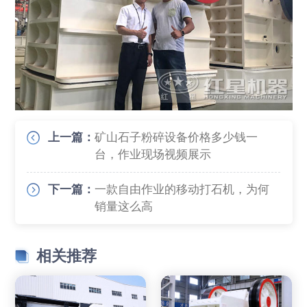
上一篇：
矿山石子粉碎设备价格多少钱一
台，作业现场视频展示
下一篇：
一款自由作业的移动打石机，为何
销量这么高
相关推荐