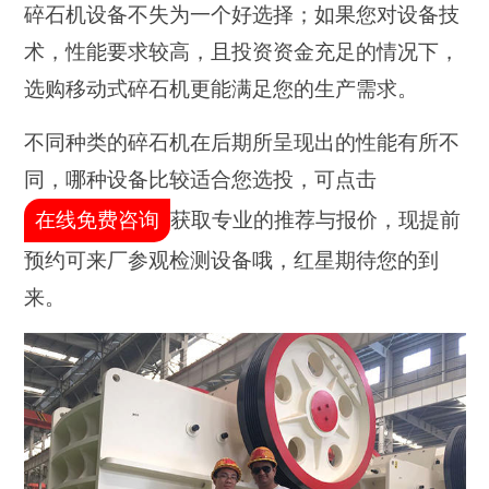
碎石机设备不失为一个好选择；如果您对设备技
术，性能要求较高，且投资资金充足的情况下，
选购移动式碎石机更能满足您的生产需求。
不同种类的碎石机在后期所呈现出的性能有所不
同，哪种设备比较适合您选投，可点击
在线免费咨询
获取专业的推荐与报价，现提前
预约可来厂参观检测设备哦，红星期待您的到
来。