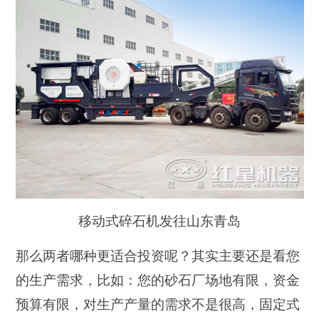
移动式碎石机发往山东青岛
那么两者哪种更适合投资呢？其实主要还是看您
的生产需求，比如：您的砂石厂场地有限，资金
预算有限，对生产产量的需求不是很高，固定式