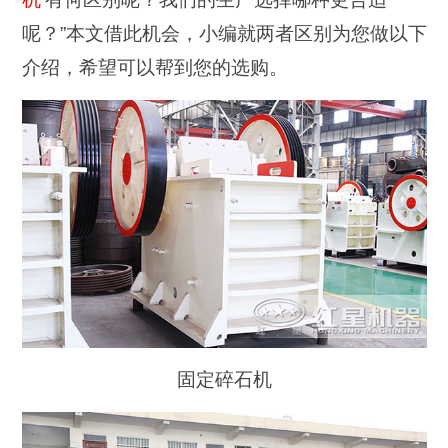
呢？”本文借此机会，小编就两者区别为您做以下
介绍，希望可以帮到您的选购。
固定碎石机