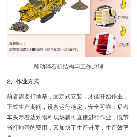
移动碎石机结构与工作原理
2、作业方式
前者需要打地基，固定式安装，才能开始作业，
正式生产期间，设备运行稳定，安全可靠；后者
车头牵着达到物料现场就可直接进行作业，既节
省打地基的费用，又加快了生产进度，生产效率