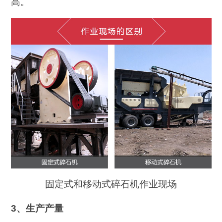
高。
固定式和移动式碎石机作业现场
3、生产产量