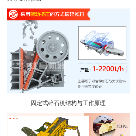
固定式碎石机结构与工作原理