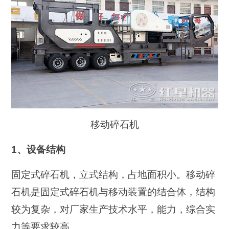
移动碎石机
1、设备结构
固定式碎石机，立式结构，占地面积小。移动碎
石机是固定式碎石机与移动装置的结合体，结构
较为复杂，对厂家生产技术水平，能力，综合实
力等要求较高。