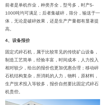
前者是单机作业，种类齐全，型号多，时产5-
1000吨均可满足；后者集破碎，筛分，输送于一
体，无论是破碎效果，还是生产产量都有显著提
高。
4、设备报价
固定式碎石机，属于比较常见的传统矿山设备，
制造工艺简单，经验丰富，时间成本，人力投入
相对较少，给出的报价也更加优惠合理；移动碎
石机结构复杂，所消耗的人力，物料，原材料，
生产技术投入等较多，报价自然要比固定式碎石
机贵些。