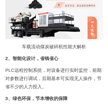
车载流动煤炭破碎机性能大解析
2、智能化设计，省钱省心
PLC远程控制系统，对设备进行实时监控，前期
对参数进行调试，后期基本可实现无人操作，节
省不少的人力投入。
3、绿色环保，节本增收的保障