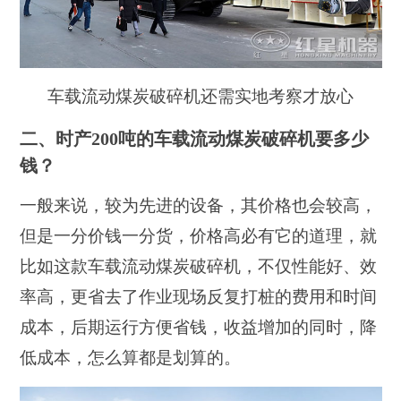
车载流动煤炭破碎机还需实地考察才放心
二、时产200吨的车载流动煤炭破碎机要多少
钱？
一般来说，较为先进的设备，其价格也会较高，
但是一分价钱一分货，价格高必有它的道理，就
比如这款车载流动煤炭破碎机，不仅性能好、效
率高，更省去了作业现场反复打桩的费用和时间
成本，后期运行方便省钱，收益增加的同时，降
低成本，怎么算都是划算的。