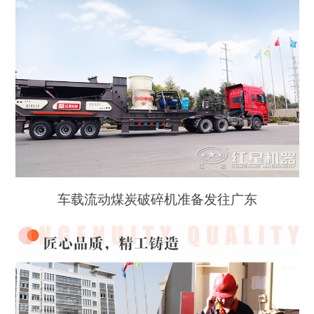
车载流动煤炭破碎机准备发往广东