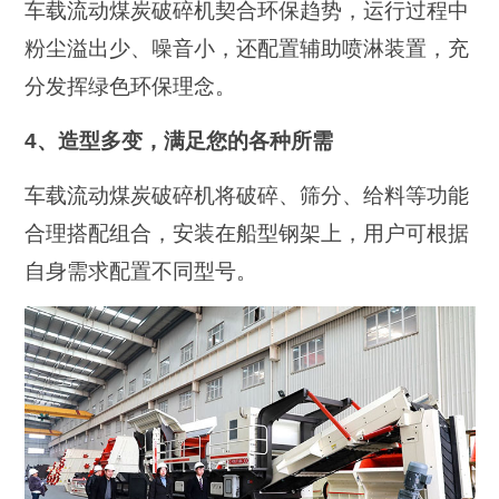
车载流动煤炭破碎机契合环保趋势，运行过程中
粉尘溢出少、噪音小，还配置辅助喷淋装置，充
分发挥绿色环保理念。
4、造型多变，满足您的各种所需
车载流动煤炭破碎机将破碎、筛分、给料等功能
合理搭配组合，安装在船型钢架上，用户可根据
自身需求配置不同型号。