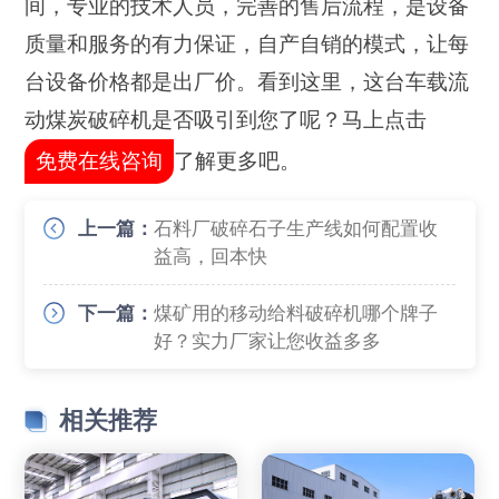
间，专业的技术人员，完善的售后流程，是设备
质量和服务的有力保证，自产自销的模式，让每
台设备价格都是出厂价。看到这里，这台车载流
动煤炭破碎机是否吸引到您了呢？马上点击
免费在线咨询
了解更多吧。
上一篇：
石料厂破碎石子生产线如何配置收
益高，回本快
下一篇：
煤矿用的移动给料破碎机哪个牌子
好？实力厂家让您收益多多
相关推荐