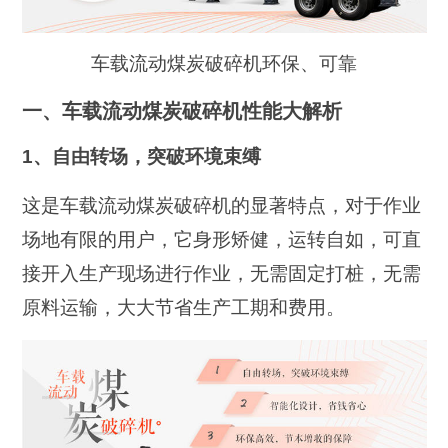
车载流动煤炭破碎机环保、可靠
一、车载流动煤炭破碎机性能大解析
1、自由转场，突破环境束缚
这是车载流动煤炭破碎机的显著特点，对于作业
场地有限的用户，它身形矫健，运转自如，可直
接开入生产现场进行作业，无需固定打桩，无需
原料运输，大大节省生产工期和费用。