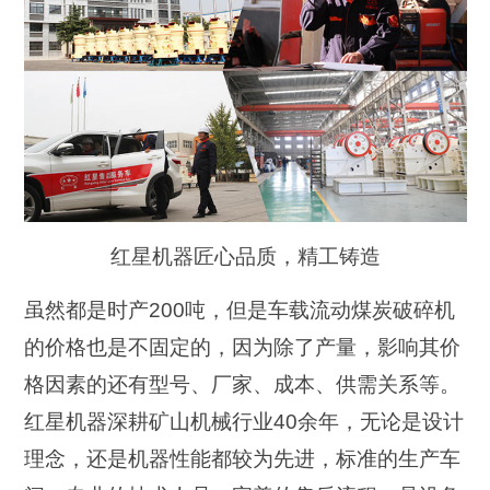
红星机器匠心品质，精工铸造
虽然都是时产200吨，但是车载流动煤炭破碎机
的价格也是不固定的，因为除了产量，影响其价
格因素的还有型号、厂家、成本、供需关系等。
红星机器深耕矿山机械行业40余年，无论是设计
理念，还是机器性能都较为先进，标准的生产车