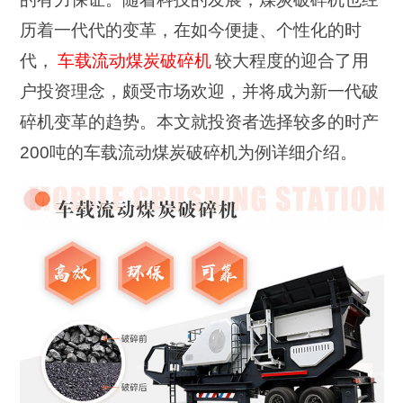
历着一代代的变革，在如今便捷、个性化的时
代，
车载流动煤炭破碎机
较大程度的迎合了用
户投资理念，颇受市场欢迎，并将成为新一代破
碎机变革的趋势。本文就投资者选择较多的时产
200吨的车载流动煤炭破碎机为例详细介绍。