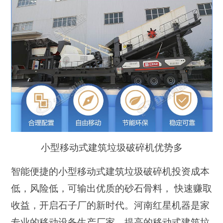
小型移动式建筑垃圾破碎机优势多
智能便捷的小型移动式建筑垃圾破碎机投资成本
低，风险低，可输出优质的砂石骨料， 快速赚取
收益，开启石子厂的新时代。河南红星机器是家
专业的移动设备生产厂家，提高的移动式建筑垃