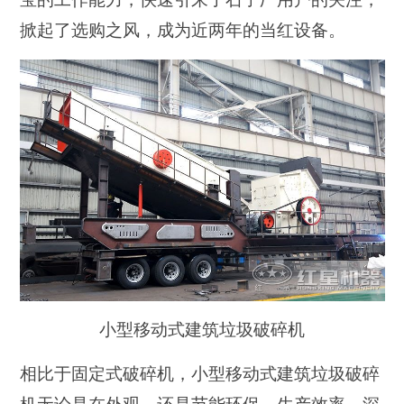
掀起了选购之风，成为近两年的当红设备。
小型移动式建筑垃圾破碎机
相比于固定式破碎机，小型移动式建筑垃圾破碎