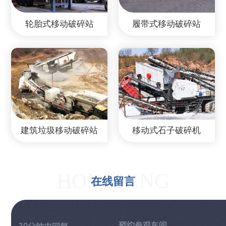
轮胎式移动破碎站
履带式移动破碎站
建筑垃圾移动破碎站
移动式石子破碎机
HONGXING
在线留言