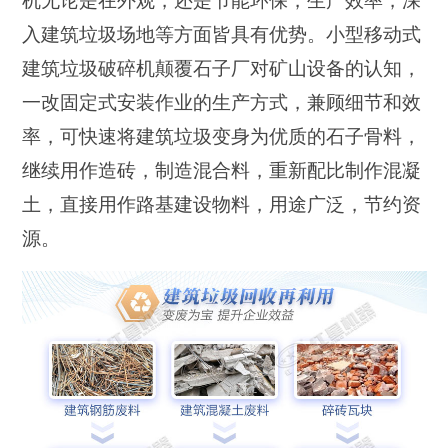
机无论是在外观，还是节能环保，生产效率，深
入建筑垃圾场地等方面皆具有优势。小型移动式
建筑垃圾破碎机颠覆石子厂对矿山设备的认知，
一改固定式安装作业的生产方式，兼顾细节和效
率，可快速将建筑垃圾变身为优质的石子骨料，
继续用作造砖，制造混合料，重新配比制作混凝
土，直接用作路基建设物料，用途广泛，节约资
源。