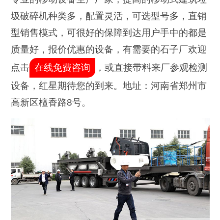
圾破碎机种类多，配置灵活，可选型号多，直销
型销售模式，可很好的保障到达用户手中的都是
质量好，报价优惠的设备，有需要的石子厂欢迎
点击
在线免费咨询
，或直接带料来厂参观检测
设备，红星期待您的到来。地址：河南省郑州市
高新区檀香路8号。