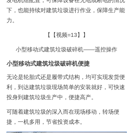
发电机组配置，可保障设备在无电或断电的情况
下，也能持续对建筑垃圾进行作业，保障生产能
力。
【【视频=13】】
小型移动式建筑垃圾破碎机——遥控操作
小型移动式建筑垃圾破碎机便捷
无论是轮胎式还是履带式结构，均可实现发货便
利，到达建筑垃圾现场简单的安装就好，可快速
投身到建筑垃圾生产中，便捷高产。
可随着建筑垃圾的深入而在现场移动，转场便
捷，一机多用，节省投资成本。