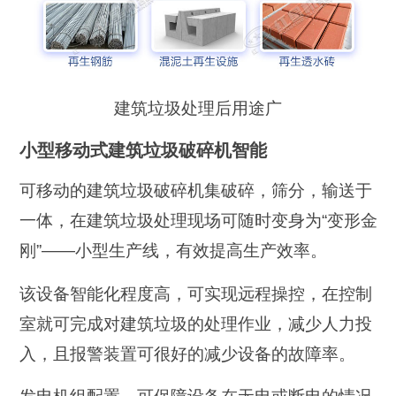
建筑垃圾处理后用途广
小型移动式建筑垃圾破碎机智能
可移动的建筑垃圾破碎机集破碎，筛分，输送于
一体，在建筑垃圾处理现场可随时变身为“变形金
刚”——小型生产线，有效提高生产效率。
该设备智能化程度高，可实现远程操控，在控制
室就可完成对建筑垃圾的处理作业，减少人力投
入，且报警装置可很好的减少设备的故障率。