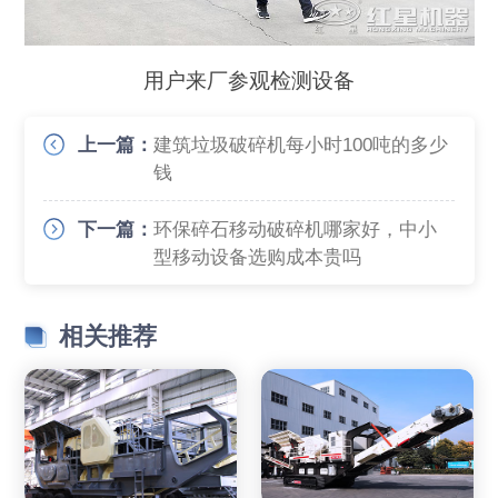
用户来厂参观检测设备
上一篇：
建筑垃圾破碎机每小时100吨的多少
钱
下一篇：
环保碎石移动破碎机哪家好，中小
型移动设备选购成本贵吗
相关推荐