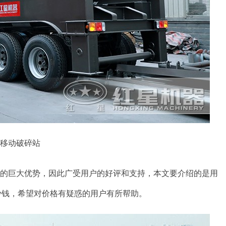
移动破碎站
动的巨大优势，因此广受用户的好评和支持，本文要介绍的是用
多少钱，希望对价格有疑惑的用户有所帮助。