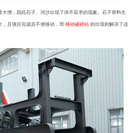
量大增，因此石子、河沙出现了供不应求的现象。石子骨料生
大，且项目完成后不便移动，而
移动破碎站
的出现则解决了这