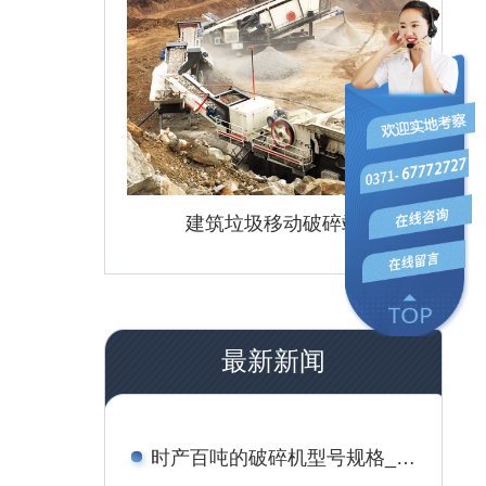
建筑垃圾移动破碎站
最新新闻
时产百吨的破碎机型号规格_附案例现场与报价