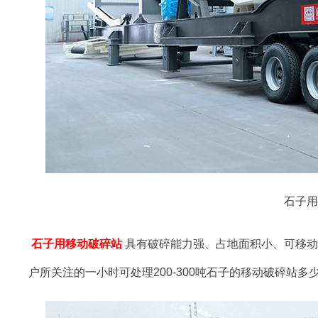
石子用
石子用移动破碎站
具有破碎能力强、占地面积小、可移
户所关注的一小时可处理200-300吨石子的移动破碎站