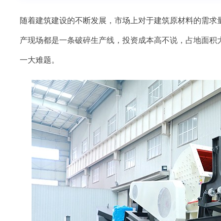
随着建筑建设的不断发展，市场上对于建筑原材料的需求
产现场都是一条破碎生产线，投资成本高不说，占地面积
一大难题。