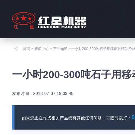
首页
>
新闻中心
>
产品知识
>
一小时200-300吨石子用移动破碎站价
一小时200-300吨石子
发布时间：2018-07-07 19:09:48
0
如果您正在寻找相关产品或有其他任何问题，可随时拨打：