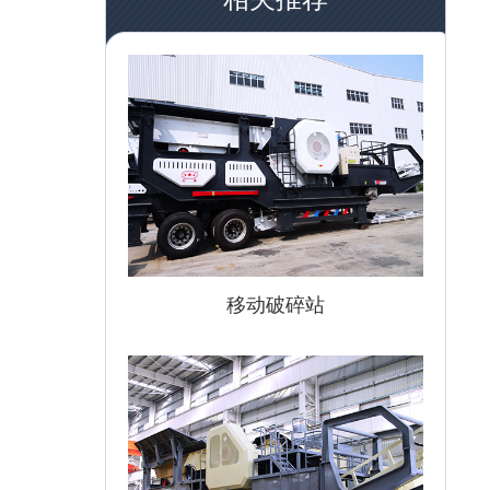
移动破碎站