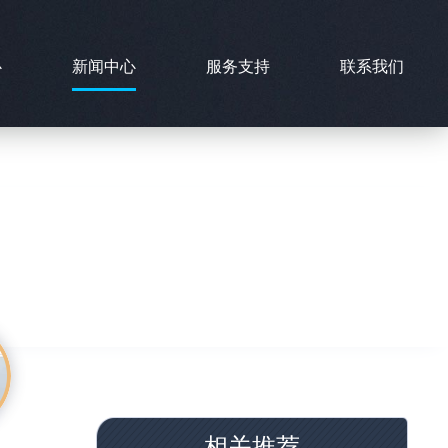
心
新闻中心
服务支持
联系我们
相关推荐