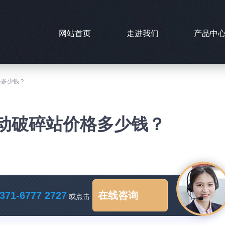
网站首页
走进我们
产品中
格多少钱？
用移动破碎站价格多少钱？
371-6777 2727
在线咨询
或点击