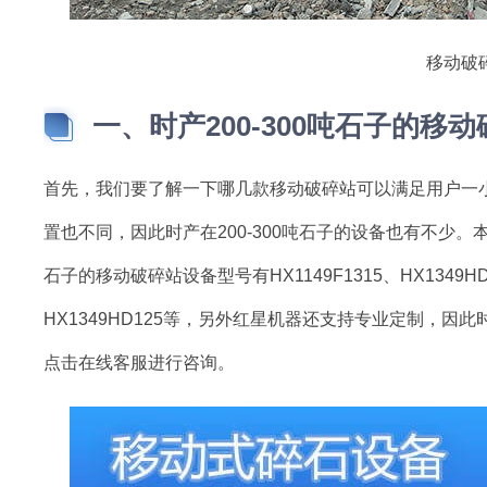
移动破
一、时产200-300吨石子的移
首先，我们要了解一下哪几款移动破碎站可以满足用户一小时
置也不同，因此时产在200-300吨石子的设备也有不少。
石子的移动破碎站设备型号有HX1149F1315、HX1349HD13
HX1349HD125等，另外红星机器还支持专业定制，因此
点击在线客服进行咨询。